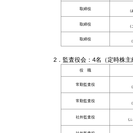
取締役
(
取締役
(
取締役
2．監査役会：4名（定時株主
役 職
常勤監査役
常勤監査役
社外監査役
(