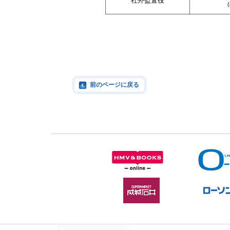
社外監査役
前のページに戻る