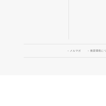
メルマガ
推奨環境に