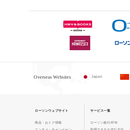
Overseas Websites
Japan
ローソンウェブサイト
サービス一覧
商品・おトク情報
ローソン銀行ATM
エンタメ・キャンペーン
利用できるお支払方法