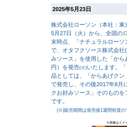
2025年5月23日
株式会社ローソン（本社：東
5月27日（火）から、全国のロー
末時点、「ナチュラルローソン
で、オタフクソース株式会社
みソース」を使用した「からあ
円）を発売
いたします。「
(※)
品としては、「からあげクン 
で発売し、その後2017年8
クお好みソース」そのものを
です。
(※)販売期間は発売後1週間程度の
※画像はイメ