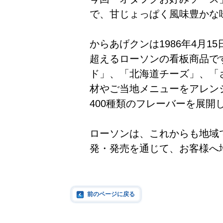
で、甘じょっぱく風味豊かな
からあげクンは1986年4月1
超えるローソンの看板商品で
ド」、「北海道チーズ」、「
材やご当地メニューをアレン
400種類のフレーバーを展開
ローソンは、これからも地域
発・発売を通じて、お客様へ
前のページに戻る