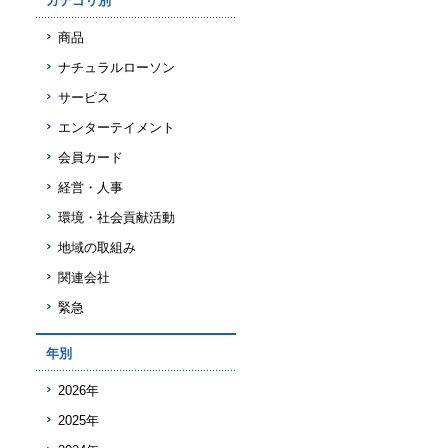
カテゴリ別
商品
ナチュラルローソン
サービス
エンターテイメント
会員カード
経営・人事
環境・社会貢献活動
地域の取組み
関連会社
緊急
年別
2026年
2025年