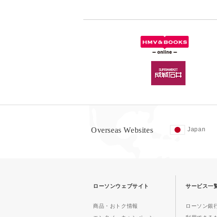
Overseas Websites
Japan
ローソンウェブサイト
サービス一
商品・おトク情報
ローソン銀行