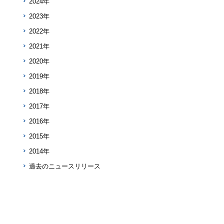
2024年
2023年
2022年
2021年
2020年
2019年
2018年
2017年
2016年
2015年
2014年
過去のニュースリリース