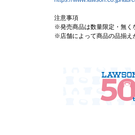
注意事項
※発売商品は数量限定・無く
※店舗によって商品の品揃え