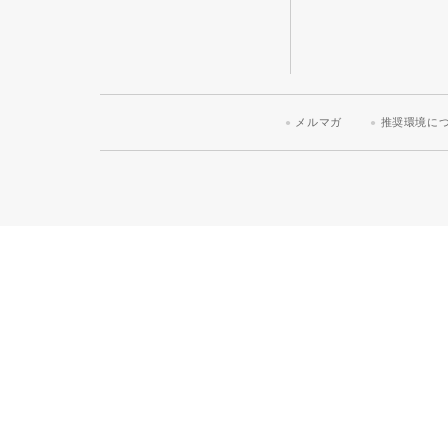
メルマガ
推奨環境に