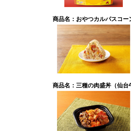
商品名：おやつカルパスコー
商品名：三種の肉盛丼（仙台