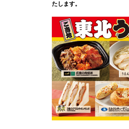
たします。