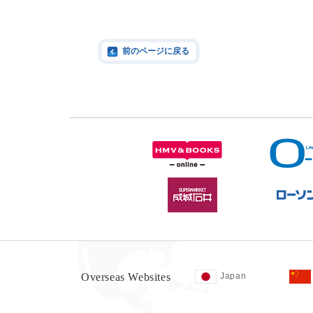
前のページに戻る
Overseas Websites
Japan