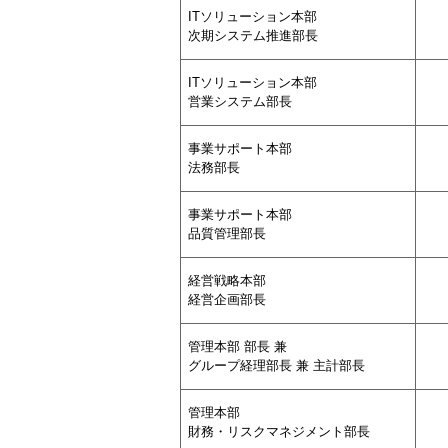
ITソリューション本部
次期システム推進部長
ITソリューション本部
営業システム部長
事業サポート本部
法務部長
事業サポート本部
品質管理部長
経営戦略本部
経営企画部長
管理本部 部長 兼
グループ経理部長 兼 主計部長
管理本部
財務・リスクマネジメント部長