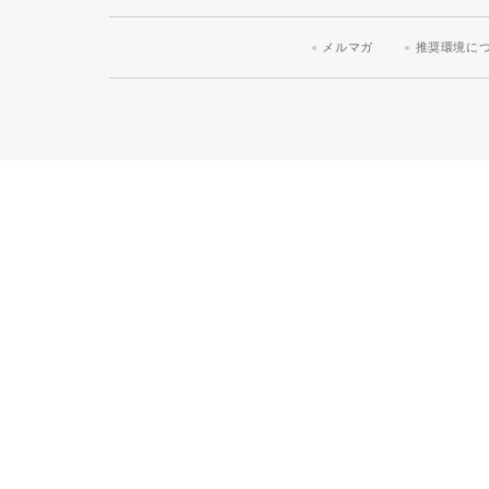
メルマガ
推奨環境に