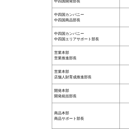
中四国開発部長
中四国カンパニー
中四国商品部長
中四国カンパニー
中四国エリアサポート部長
営業本部
営業推進部長
営業本部
店舗人財育成推進部長
開発本部
開発統括部長
商品本部
商品サポート部長