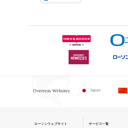
Overseas Websites
Japan
ローソンウェブサイト
サービス一覧