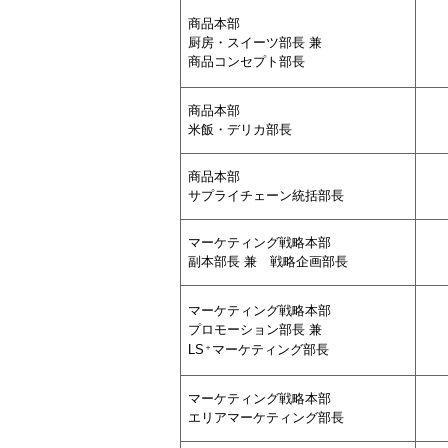
商品本部
厨房・スイーツ部長 兼
商品コンセプト部長
商品本部
米飯・デリカ部長
商品本部
サプライチェーン統括部長
マーケティング戦略本部
副本部長 兼 戦略企画部長
マーケティング戦略本部
プロモーション部長 兼
＋
LS
マーケティング部長
マーケティング戦略本部
エリアマーケティング部長