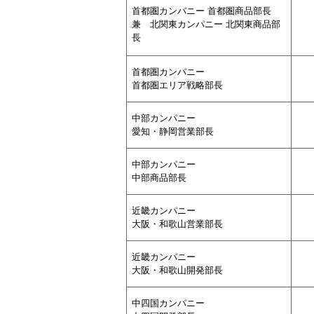
首都圏カンパニー 首都圏商品部長
兼 北関東カンパニー 北関東商品部
長
首都圏カンパニー
首都圏エリア戦略部長
中部カンパニー
愛知・静岡営業部長
中部カンパニー
中部商品部長
近畿カンパニー
大阪・和歌山営業部長
近畿カンパニー
大阪・和歌山開発部長
中四国カンパニー