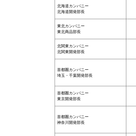
北海道カンパニー
北海道開発部長
東北カンパニー
東北商品部長
北関東カンパニー
北関東開発部長
首都圏カンパニー
埼玉・千葉開発部長
首都圏カンパニー
東京開発部長
首都圏カンパニー
神奈川開発部長