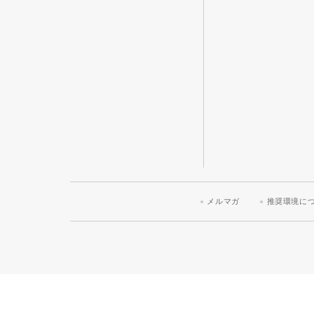
メルマガ
推奨環境に