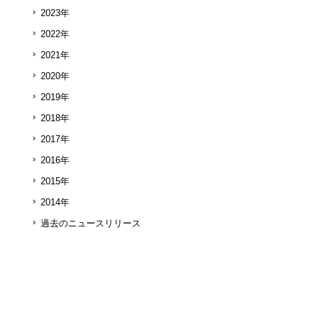
2023年
2022年
2021年
2020年
2019年
2018年
2017年
2016年
2015年
2014年
過去のニュースリリース