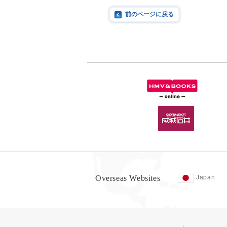
前のページに戻る
Overseas Websites
Japan