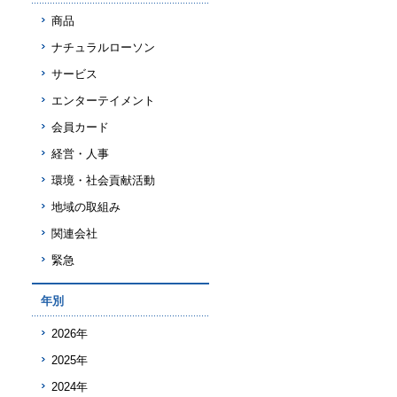
商品
ナチュラルローソン
サービス
エンターテイメント
会員カード
経営・人事
環境・社会貢献活動
地域の取組み
関連会社
緊急
年別
2026年
2025年
2024年