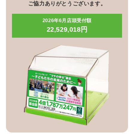
ご協力ありがとうございます。
2026年6月店頭受付額
22,529,018円