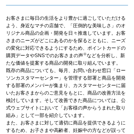
お客さまに毎日の生活をより豊かに過ごしていただける
よう、身近なマチの店舗で、「圧倒的な美味しさ」のオ
リジナル商品の企画・開発を日々推進しています。お客
さまのニーズがどこにあるのかを探るとともに、ニーズ
の変化に対応できるようにするため、ポイントカードの
※
購買データやSNSでのお客さまの声
などを分析し、新
たな価値を提案する商品の開発に取り組んでいます。
既存の商品についても、毎月、お問い合わせ窓口「ロー
ソンカスタマーセンター」を管理する部署と商品を開発
する部署のメンバーが集まり、カスタマーセンターに届
いたお客さまからのご意見をもとに、商品の改善方法を
検討しています。そして改善できた商品については、公
式ウェブサイトにおいて「お客様の声からうまれた取り
組み」として一部を紹介しています。
また、お客さまに対して適切に商品を提供できるように
するため、お子さまや高齢者、妊娠中の方などが誤って