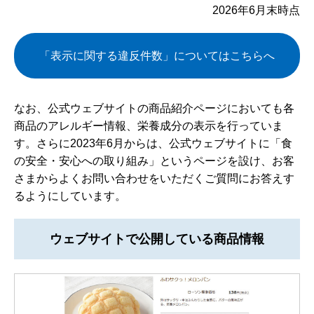
2026年6月末時点
「表示に関する違反件数」についてはこちらへ
なお、公式ウェブサイトの商品紹介ページにおいても各
商品のアレルギー情報、栄養成分の表示を行っていま
す。さらに2023年6月からは、公式ウェブサイトに「食
の安全・安心への取り組み」というページを設け、お客
さまからよくお問い合わせをいただくご質問にお答えす
るようにしています。
ウェブサイトで公開している商品情報