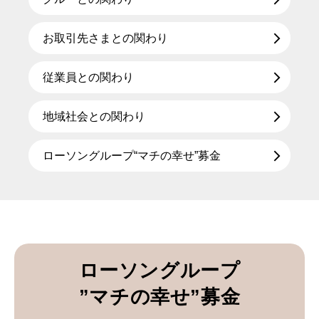
お取引先さまとの関わり
従業員との関わり
地域社会との関わり
ローソングループ“マチの幸せ”募金
ローソングループ
”マチの幸せ”募金