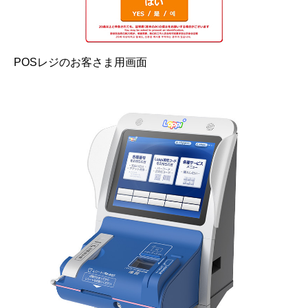
POSレジのお客さま用画面