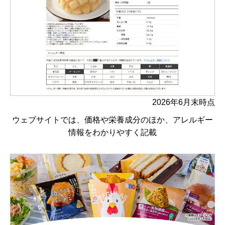
2026年6月末時点
ウェブサイトでは、価格や栄養成分のほか、アレルギー
情報をわかりやすく記載