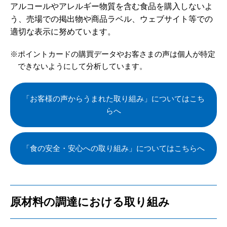
アルコールやアレルギー物質を含む食品を購入しないよ
う、売場での掲出物や商品ラベル、ウェブサイト等での
適切な表示に努めています。
ポイントカードの購買データやお客さまの声は個人が特定
できないようにして分析しています。
「お客様の声からうまれた取り組み」についてはこち
らへ
「食の安全・安心への取り組み」についてはこちらへ
原材料の調達における取り組み