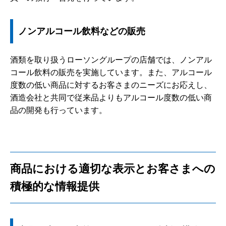
ノンアルコール飲料などの販売
酒類を取り扱うローソングループの店舗では、ノンアル
コール飲料の販売を実施しています。また、アルコール
度数の低い商品に対するお客さまのニーズにお応えし、
酒造会社と共同で従来品よりもアルコール度数の低い商
品の開発も行っています。
商品における適切な表示とお客さまへの
積極的な情報提供