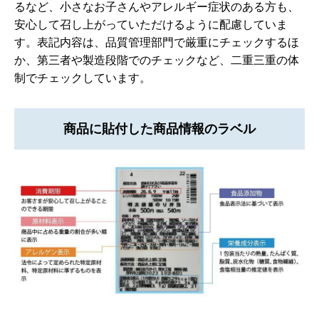
るなど、小さなお子さんやアレルギー症状のある方も、
安心して召し上がっていただけるように配慮していま
す。表記内容は、品質管理部門で厳重にチェックするほ
か、第三者や製造段階でのチェックなど、二重三重の体
制でチェックしています。
商品に貼付した商品情報のラベル