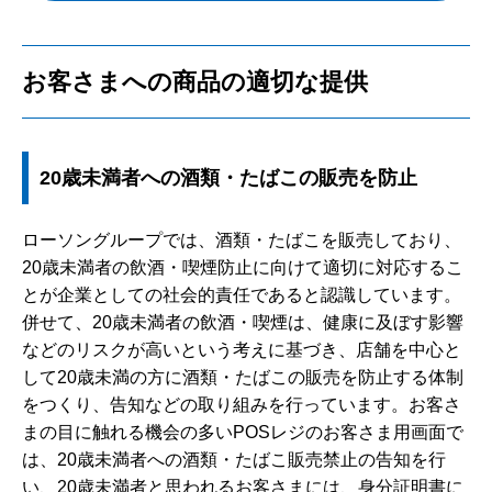
お客さまへの商品の適切な提供
20歳未満者への酒類・たばこの販売を防止
ローソングループでは、酒類・たばこを販売しており、
20歳未満者の飲酒・喫煙防止に向けて適切に対応するこ
とが企業としての社会的責任であると認識しています。
併せて、20歳未満者の飲酒・喫煙は、健康に及ぼす影響
などのリスクが高いという考えに基づき、店舗を中心と
して20歳未満の方に酒類・たばこの販売を防止する体制
をつくり、告知などの取り組みを行っています。お客さ
まの目に触れる機会の多いPOSレジのお客さま用画面で
は、20歳未満者への酒類・たばこ販売禁止の告知を行
い、20歳未満者と思われるお客さまには、身分証明書に