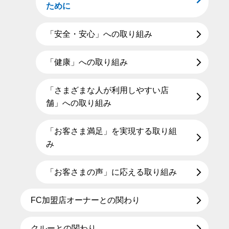
ために
「安全・安心」への取り組み
「健康」への取り組み
「さまざまな人が利用しやすい店
舗」への取り組み
「お客さま満足」を実現する取り組
み
「お客さまの声」に応える取り組み
FC加盟店オーナーとの関わり
クルーとの関わり