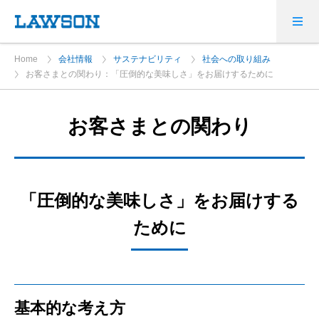
Home
会社情報
サステナビリティ
社会への取り組み
お客さまとの関わり：「圧倒的な美味しさ」をお届けするために
お客さまとの関わり
「圧倒的な美味しさ」をお届けする
ために
基本的な考え方