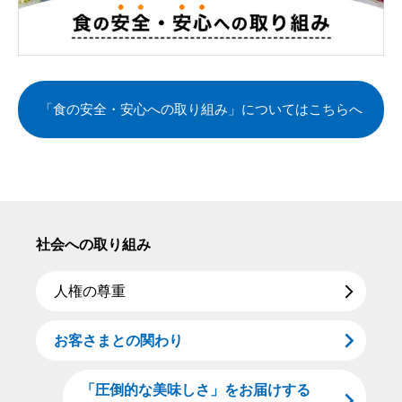
「食の安全・安心への取り組み」についてはこちらへ
社会への取り組み
人権の尊重
お客さまとの関わり
「圧倒的な美味しさ」をお届けする