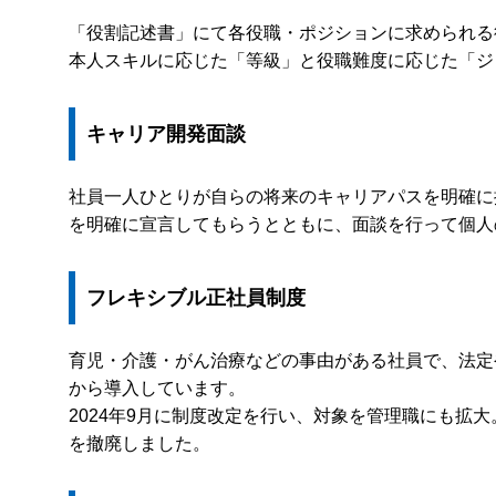
「役割記述書」にて各役職・ポジションに求められる
本人スキルに応じた「等級」と役職難度に応じた「ジ
キャリア開発面談
社員一人ひとりが自らの将来のキャリアパスを明確に
を明確に宣言してもらうとともに、面談を行って個人の成
フレキシブル正社員制度
育児・介護・がん治療などの事由がある社員で、法定
から導入しています。
2024年9月に制度改定を行い、対象を管理職にも
を撤廃しました。