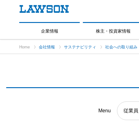
企業情報
株主・投資家情報
Home
会社情報
サステナビリティ
社会への取り組み
Menu