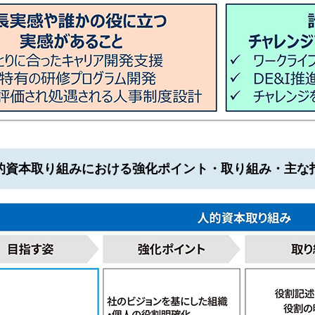
的資本取り組みにおける強化ポイント・取り組み・主な