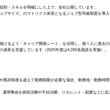
役割・スキルを明確にした上で、全社公開しています。
ョブサイズ」のマトリクス体系となるジョブ型等級制度を導入
描けるよう「キャリア開発シート」を活用し、個々人に過去の
長を支援しています（2025年度は4,200名面談を実施）。
や既存制度を超えて勤務制限が必要な場合、勤務地・勤務時間を
拡大。適用事由を病気治療や不妊治療、リカレント・副業などに