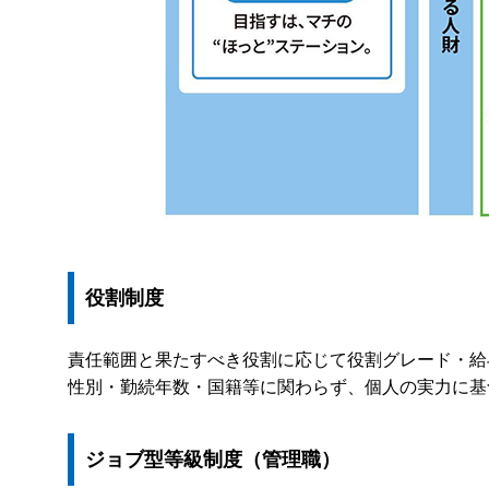
役割制度
責任範囲と果たすべき役割に応じて役割グレード・給
性別・勤続年数・国籍等に関わらず、個人の実力に基
ジョブ型等級制度（管理職）