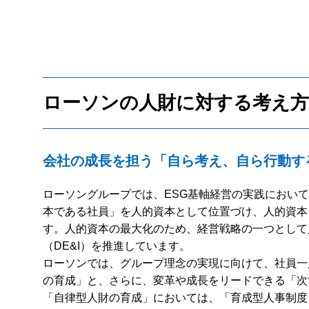
ローソンの人財に対する考え方
会社の成長を担う「自ら考え、自ら行動す
ローソングループでは、ESG基軸経営の実践におい
本である社員」を人的資本として位置づけ、人的資本
す。人的資本の最大化のため、経営戦略の一つとして
（DE&I）を推進しています。
ローソンでは、グループ理念の実現に向けて、社員一
の育成」と、さらに、変革や成長をリードできる「次
「自律型人財の育成」においては、「育成型人事制度