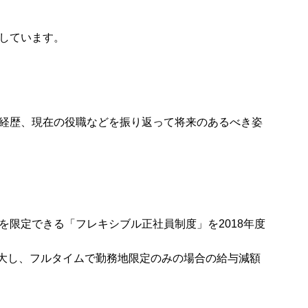
しています。
経歴、現在の役職などを振り返って将来のあるべき姿
限定できる「フレキシブル正社員制度」を2018年度
拡大し、フルタイムで勤務地限定のみの場合の給与減額