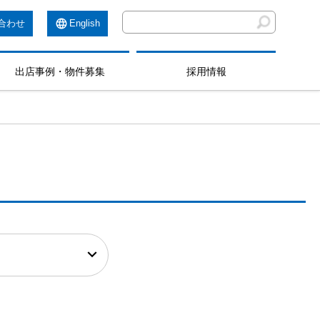
合わせ
English
出店事例・物件募集
採用情報