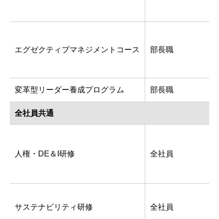
エグゼクティブマネジメントコース
部長職
変革型リーダー養成プログラム
部長職
全社員共通
人権・DE＆I研修
全社員
サステナビリティ研修
全社員