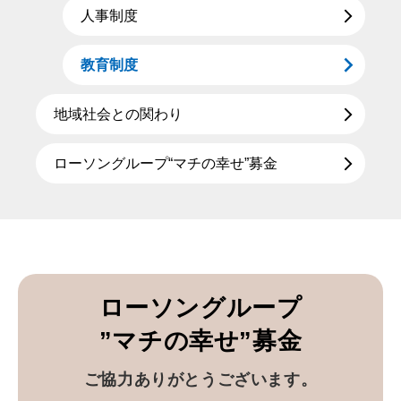
人事制度
教育制度
地域社会との関わり
ローソングループ“マチの幸せ”募金
ローソングループ
”マチの幸せ”募金
ご協力ありがとうございます。