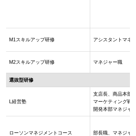
M1スキルアップ研修
アシスタントマネ
M2スキルアップ研修
マネジャー職
選抜型研修
支店長、商品本部
L経営塾
マーケティング戦
開発本部マネジャ
ローソンマネジメントコース
部長職、マネジャ