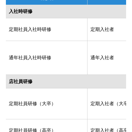
入社時研修
定期社員入社時研修
定期入社者
通年社員入社時研修
通年入社者
店社員研修
定期社員研修（大卒）
定期入社者（大卒
定期社員研修（高卒）
定期入社者（高卒