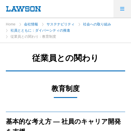
Home
会社情報
サステナビリティ
社会への取り組み
社員とともに：ダイバーシティの推進
従業員との関わり：教育制度
従業員との関わり
教育制度
基本的な考え方 ― 社員のキャリア開発