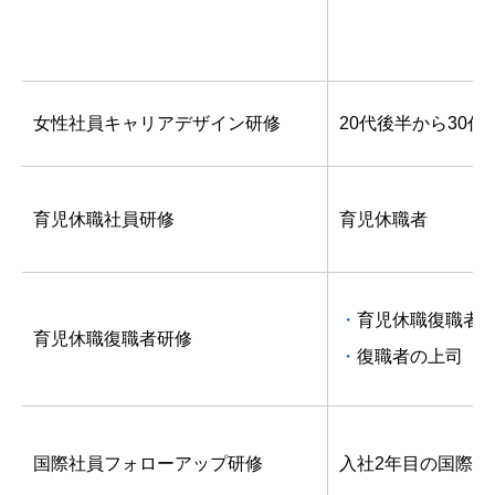
女性社員キャリアデザイン研修
20代後半から30
育児休職社員研修
育児休職者
育児休職復職者
育児休職復職者研修
復職者の上司
国際社員フォローアップ研修
入社2年目の国際社