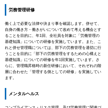
労務管理研修
働く上で必要な法律や決まり事を確認します。併せて、
自身の働き方・働きがいについて改めて考える機会とす
ることを目的に、年1回、全社員を対象に「労働管理の
基礎知識」についての研修を実施しています。また、こ
れと併せ管理職については、部下の労務管理を適切に行
うことを目的に「部下の労務管理をするための心構えと
基礎知識」についての研修を年1回実施しています。さ
らに、管理職昇格時の新任研修において、それぞれの階
層に合わせた「管理する側としての研修」を実施してい
ます。
メンタルヘルス
コンプライアンス・リスク管理、及び労務管理に関連づ