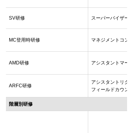
SV研修
スーパーバイザー
MC登用時研修
マネジメントコン
AMD研修
アシスタントマー
アシスタントリク
ARFC研修
フィールドカウン
階層別研修