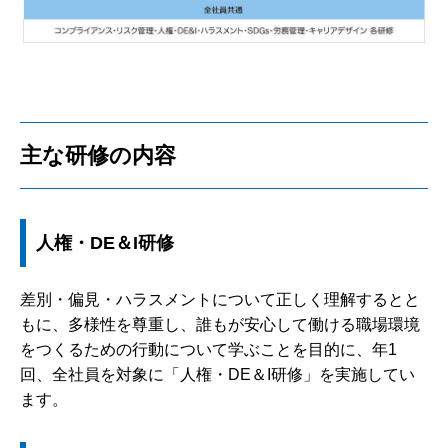
主な研修の内容
人権・DE＆I研修
差別・偏見・ハラスメントについて正しく理解するとと
もに、多様性を尊重し、誰もが安心して働ける職場環境
をつくるための行動について学ぶことを目的に、年1
回、全社員を対象に「人権・DE＆I研修」を実施してい
ます。