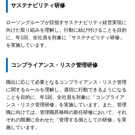
サステナビリティ研修
ローソングループが目指すサステナビリティ経営実現に
向けた取り組みを理解し、行動に結び付けることを目的
に、年1回、全社員を対象に「サステナビリティ研修」
を実施しています。
コンプライアンス・リスク管理研修
職位に応じて必要となるコンプライアンス・リスク管理
に関するルールを理解し、適切に行動できるようになる
ことを目的に、年1回、全社員を対象に「コンプライア
ンス・リスク管理研修」を実施しています。また、管理
職に向けては、管理職昇格時の新任研修において、それ
ぞれの階層に合わせた「管理する側としての研修」を実
施しています。