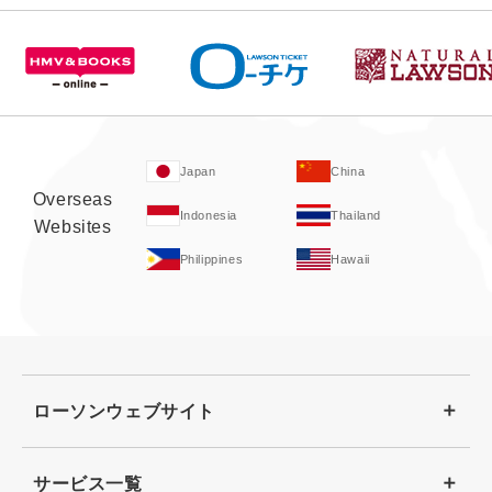
Japan
China
Overseas
Indonesia
Thailand
Websites
Philippines
Hawaii
ローソンウェブサイト
サービス一覧