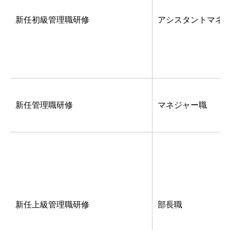
新任初級管理職研修
アシスタントマネ
新任管理職研修
マネジャー職
新任上級管理職研修
部長職