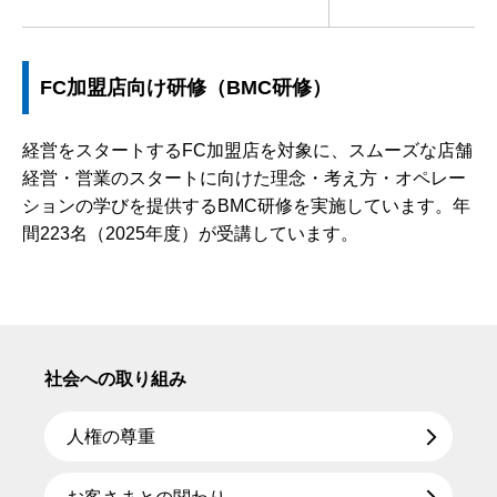
FC加盟店向け研修（BMC研修）
経営をスタートするFC加盟店を対象に、スムーズな店舗
経営・営業のスタートに向けた理念・考え方・オペレー
ションの学びを提供するBMC研修を実施しています。年
間223名（2025年度）が受講しています。
社会への取り組み
人権の尊重