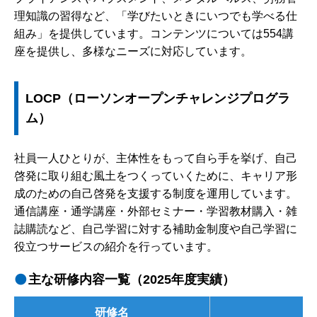
理知識の習得など、「学びたいときにいつでも学べる仕
組み」を提供しています。コンテンツについては554講
座を提供し、多様なニーズに対応しています。
LOCP（ローソンオープンチャレンジプログラ
ム）
社員一人ひとりが、主体性をもって自ら手を挙げ、自己
啓発に取り組む風土をつくっていくために、キャリア形
成のための自己啓発を支援する制度を運用しています。
通信講座・通学講座・外部セミナー・学習教材購入・雑
誌購読など、自己学習に対する補助金制度や自己学習に
役立つサービスの紹介を行っています。
主な研修内容一覧（2025年度実績）
研修名