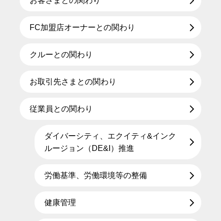
お客さまとの関わり
FC加盟店オーナーとの関わり
クルーとの関わり
お取引先さまとの関わり
従業員との関わり
ダイバーシティ、エクイティ&インク
ルージョン（DE&I）推進
労働基準、労働環境等の整備
健康管理