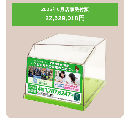
2026年6月店頭受付額
22,529,018円