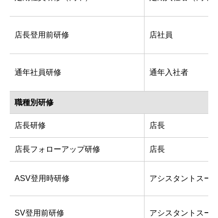
店長登用前研修
店社員
通年社員研修
通年入社者
職種別研修
店長研修
店長
店長フォローアップ研修
店長
ASV登用時研修
アシスタントスー
SV登用前研修
アシスタントスー