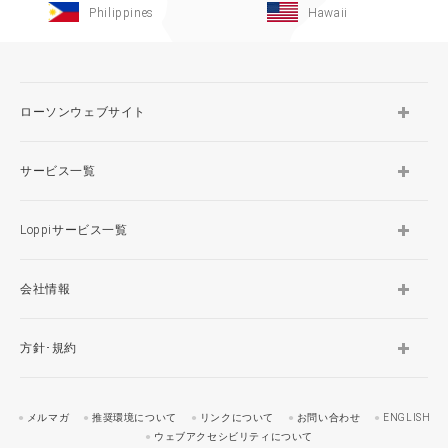
Philippines
Hawaii
ローソンウェブサイト
サービス一覧
Loppiサービス一覧
会社情報
方針･規約
メルマガ
推奨環境について
リンクについて
お問い合わせ
ENGLISH
ウェブアクセシビリティについて