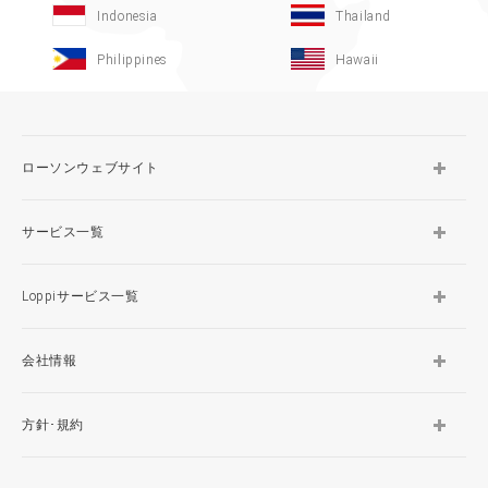
Indonesia
Thailand
Philippines
Hawaii
ローソンウェブサイト
サービス一覧
Loppiサービス一覧
会社情報
方針･規約