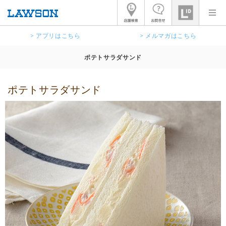
> アプリはこちら
> メルマガはこちら
ポテトサラダサンド
ポテトサラダサンド