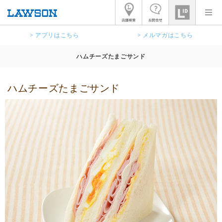
> アプリはこちら
> メルマガはこちら
ハムチーズたまごサンド
ハムチーズたまごサンド