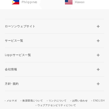
Philippines
Hawaii
ローソンウェブサイト
サービス一覧
Loppiサービス一覧
会社情報
方針･規約
メルマガ
推奨環境について
リンクについて
お問い合わせ
ENGLISH
ウェブアクセシビリティについて