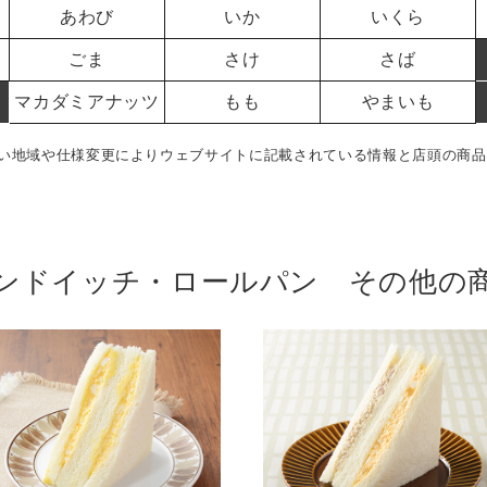
あわび
いか
いくら
ごま
さけ
さば
マカダミアナッツ
もも
やまいも
い地域や仕様変更によりウェブサイトに記載されている情報と店頭の商品
ンドイッチ・ロールパン その他の