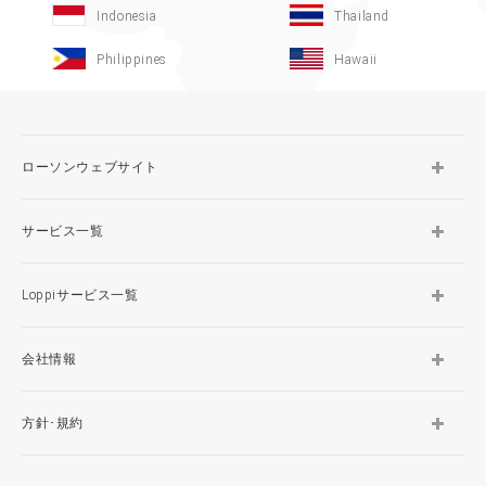
Indonesia
Thailand
Philippines
Hawaii
ローソンウェブサイト
サービス一覧
Loppiサービス一覧
会社情報
方針･規約