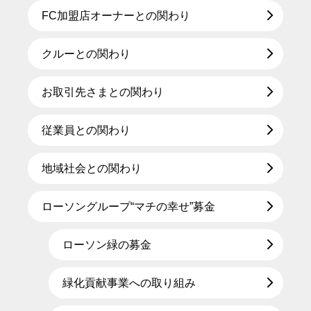
FC加盟店オーナーとの関わり
クルーとの関わり
お取引先さまとの関わり
従業員との関わり
地域社会との関わり
ローソングループ“マチの幸せ”募金
ローソン緑の募金
緑化貢献事業への取り組み