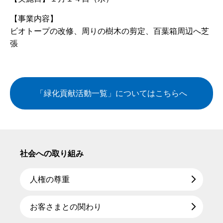
【事業内容】
ビオトープの改修、周りの樹木の剪定、百葉箱周辺へ芝
張
「緑化貢献活動一覧」についてはこちらへ
社会への取り組み
人権の尊重
お客さまとの関わり