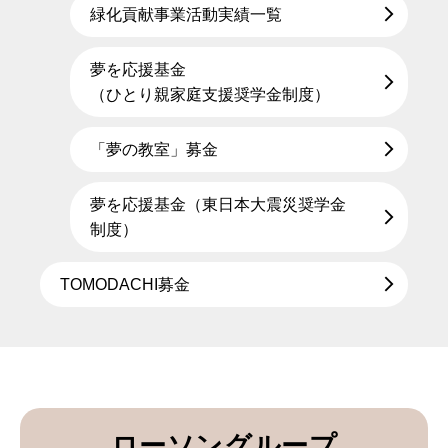
緑化貢献事業活動実績一覧
夢を応援基金
（ひとり親家庭支援奨学金制度）
「夢の教室」募金
夢を応援基金（東日本大震災奨学金
制度）
TOMODACHI募金
ローソングループ