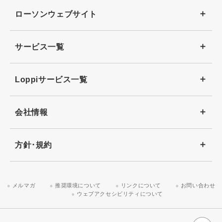
ローソンウェブサイト
サービス一覧
Loppiサービス一覧
会社情報
方針･規約
メルマガ
推奨環境について
リンクについて
お問い合わせ
ウェブアクセシビリティについて