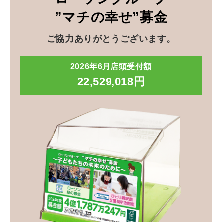
”マチの幸せ”募金
ご協力ありがとうございます。
2026年6月店頭受付額
22,529,018円