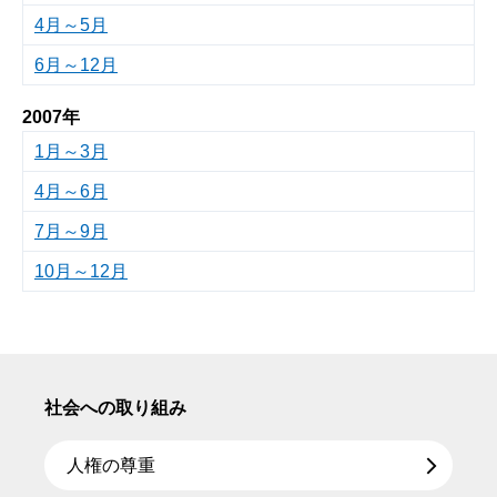
4月～5月
6月～12月
2007年
1月～3月
4月～6月
7月～9月
10月～12月
社会への取り組み
人権の尊重