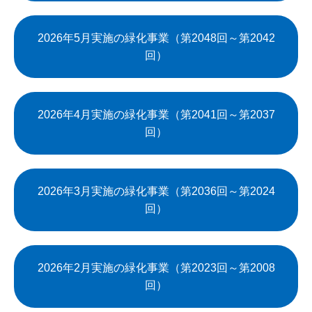
2026年5月実施の緑化事業（第2048回～第2042
回）
2026年4月実施の緑化事業（第2041回～第2037
回）
2026年3月実施の緑化事業（第2036回～第2024
回）
2026年2月実施の緑化事業（第2023回～第2008
回）