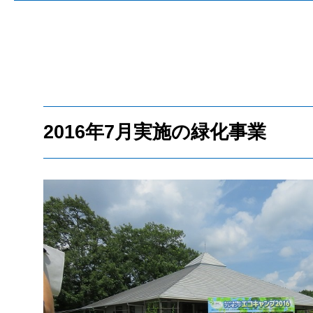
2016年7月実施の緑化事業