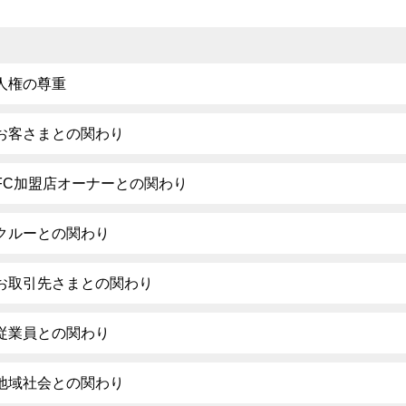
人権の尊重
お客さまとの関わり
FC加盟店オーナーとの関わり
クルーとの関わり
お取引先さまとの関わり
従業員との関わり
地域社会との関わり