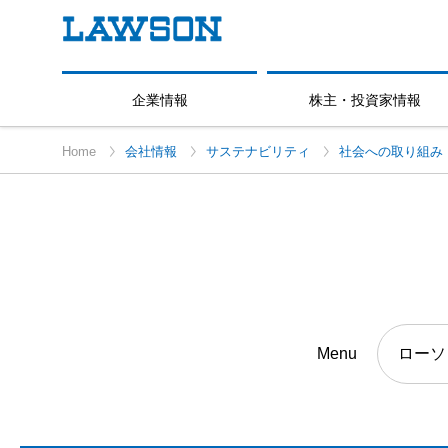
企業情報
株主・投資家情報
Home
会社情報
サステナビリティ
社会への取り組み
Menu