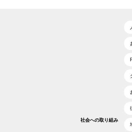
社会への取り組み