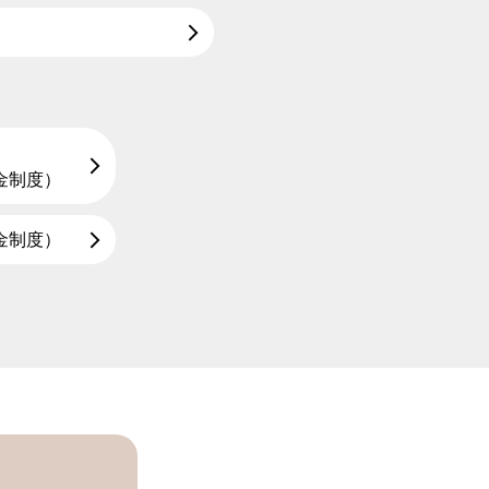
金制度）
金制度）