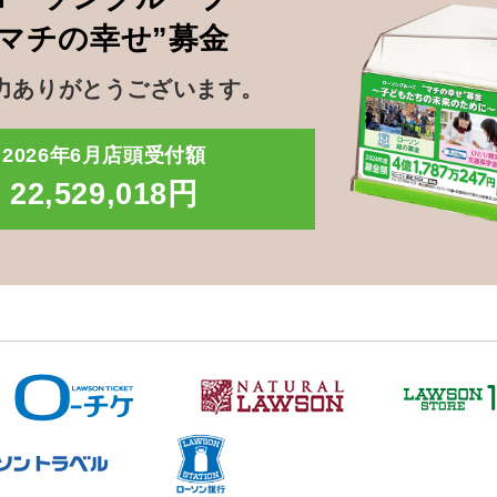
”マチの幸せ”募金
力ありがとうございます。
2026年6月店頭受付額
22,529,018円