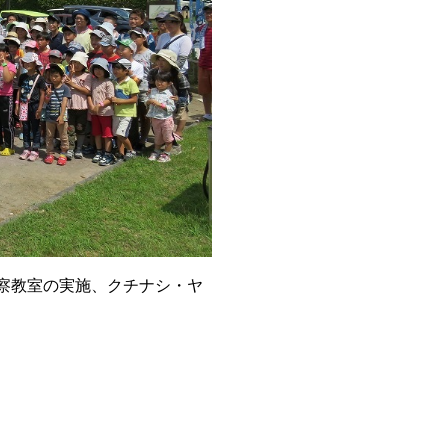
観察教室の実施、クチナシ・ヤ