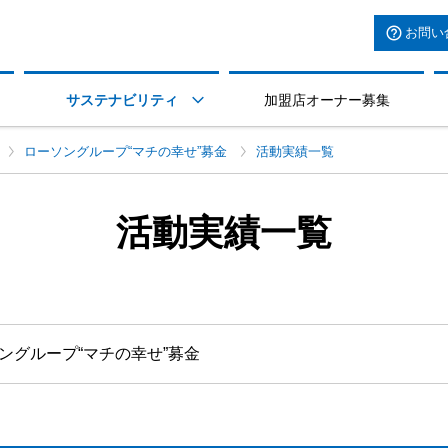
お問い
サステナビリティ
加盟店オーナー募集

ローソングループ“マチの幸せ”募金
活動実績一覧
活動実績一覧