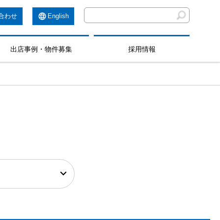
合わせ
English
出店事例・物件募集
採用情報