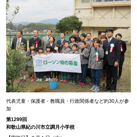
代表児童・保護者・教職員・行政関係者など約30人が参
加
第1299回
和歌山県紀の川市立調月小学校