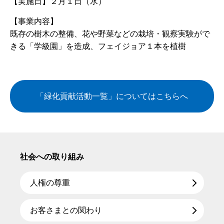
【実施日】
２月１日（水）
【事業内容】
既存の樹木の整備、花や野菜などの栽培・観察実験がで
きる「学級園」を造成、フェイジョア１本を植樹
「緑化貢献活動一覧」についてはこちらへ
社会への取り組み
人権の尊重
お客さまとの関わり