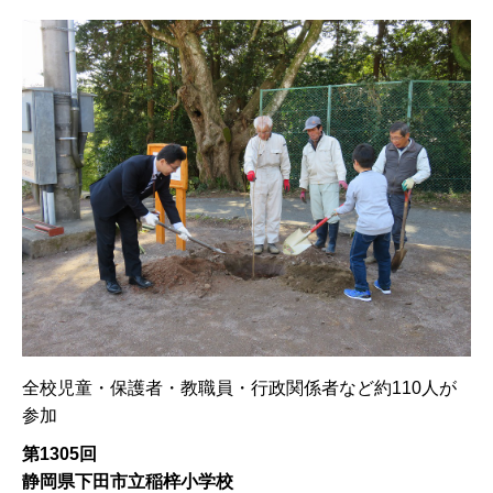
全校児童・保護者・教職員・行政関係者など約110人が
参加
第1305回
静岡県下田市立稲梓小学校