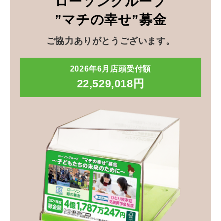
ローソングループ
”マチの幸せ”募金
ご協力ありがとうございます。
2026年6月店頭受付額
22,529,018円