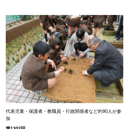
代表児童・保護者・教職員・行政関係者など約90人が参
加
第1302回