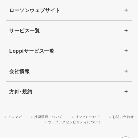
ローソンウェブサイト
サービス一覧
Loppiサービス一覧
会社情報
方針･規約
メルマガ
推奨環境について
リンクについて
お問い合わせ
ウェブアクセシビリティについて