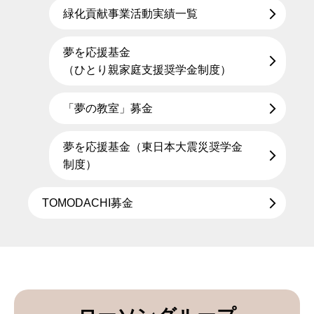
緑化貢献事業活動実績一覧
夢を応援基金
（ひとり親家庭支援奨学金制度）
「夢の教室」募金
夢を応援基金（東日本大震災奨学金
制度）
TOMODACHI募金