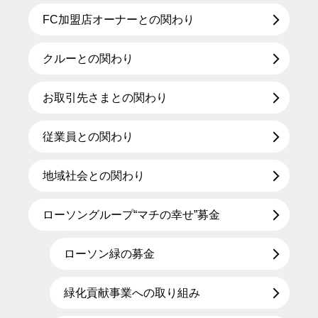
FC加盟店オーナーとの関わり
クルーとの関わり
お取引先さまとの関わり
従業員との関わり
地域社会との関わり
ローソングループ“マチの幸せ”募金
ローソン緑の募金
緑化貢献事業への取り組み