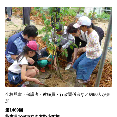
全校児童・保護者・教職員・行政関係者など約80人が参
加
第1489回
熊本県水俣市立久木野小学校