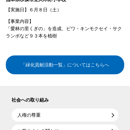
【実施日】
６月８日（土）
【事業内容】
「愛林の里くぎの」を造成、ビワ・キンモクセイ・サク
ランボなど９３本を植樹
「緑化貢献活動一覧」についてはこちらへ
社会への取り組み
人権の尊重