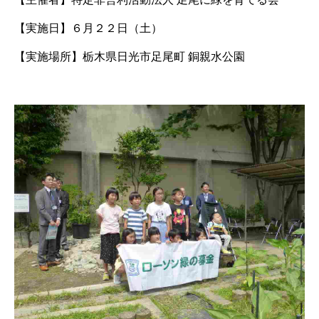
【実施日】
６月２２日（土）
【実施場所】
栃木県日光市足尾町 銅親水公園