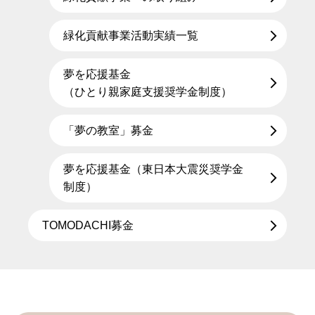
緑化貢献事業活動実績一覧
夢を応援基金
（ひとり親家庭支援奨学金制度）
「夢の教室」募金
夢を応援基金（東日本大震災奨学金
制度）
TOMODACHI募金