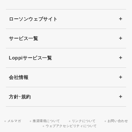
ローソンウェブサイト
サービス一覧
Loppiサービス一覧
会社情報
方針･規約
メルマガ
推奨環境について
リンクについて
お問い合わせ
ウェブアクセシビリティについて