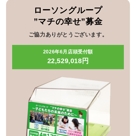
ローソングループ
”マチの幸せ”募金
ご協力ありがとうございます。
2026年6月店頭受付額
22,529,018円