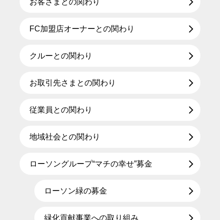
お客さまとの関わり
FC加盟店オーナーとの関わり
クルーとの関わり
お取引先さまとの関わり
従業員との関わり
地域社会との関わり
ローソングループ“マチの幸せ”募金
ローソン緑の募金
緑化貢献事業への取り組み