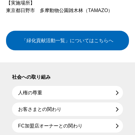
【実施場所】
東京都日野市 多摩動物公園雑木林（TAMAZO）
「緑化貢献活動一覧」についてはこちらへ
社会への取り組み
人権の尊重
お客さまとの関わり
FC加盟店オーナーとの関わり