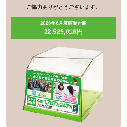
ご協力ありがとうございます。
2026年6月店頭受付額
22,529,018円