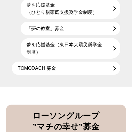
夢を応援基金
（ひとり親家庭支援奨学金制度）
「夢の教室」募金
夢を応援基金（東日本大震災奨学金
制度）
TOMODACHI募金
ローソングループ
”マチの幸せ”募金