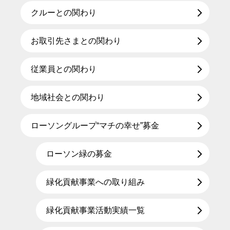
クルーとの関わり
お取引先さまとの関わり
従業員との関わり
地域社会との関わり
ローソングループ“マチの幸せ”募金
ローソン緑の募金
緑化貢献事業への取り組み
緑化貢献事業活動実績一覧