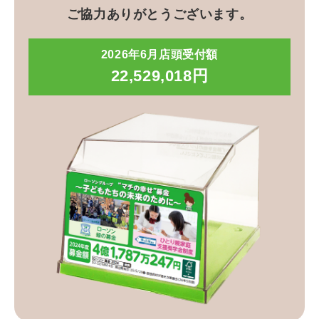
ご協力ありがとうございます。
2026年6月店頭受付額
22,529,018円