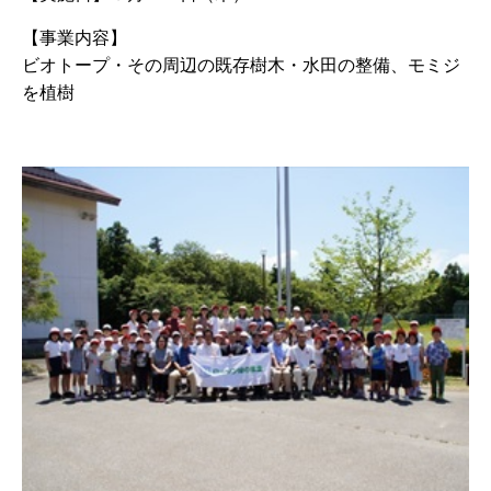
【事業内容】
ビオトープ・その周辺の既存樹木・水田の整備、モミジ
を植樹