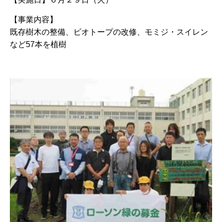
【事業内容】
既存樹木の整備、ビオトープの改修、モミジ・スイレン
など57本を植樹