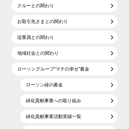
クルーとの関わり
お取引先さまとの関わり
従業員との関わり
地域社会との関わり
ローソングループ“マチの幸せ”募金
ローソン緑の募金
緑化貢献事業への取り組み
緑化貢献事業活動実績一覧