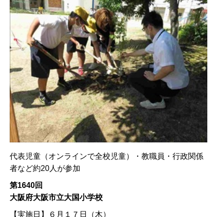
代表児童（オンラインで全校児童）・教職員・行政関係
者など約20人が参加
第1640回
大阪府大阪市立大国小学校
【実施日】
６月１７日（木）