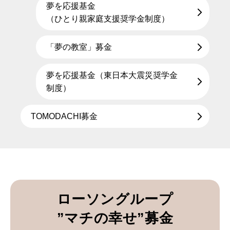
夢を応援基金
（ひとり親家庭支援奨学金制度）
「夢の教室」募金
夢を応援基金（東日本大震災奨学金
制度）
TOMODACHI募金
ローソングループ
”マチの幸せ”募金