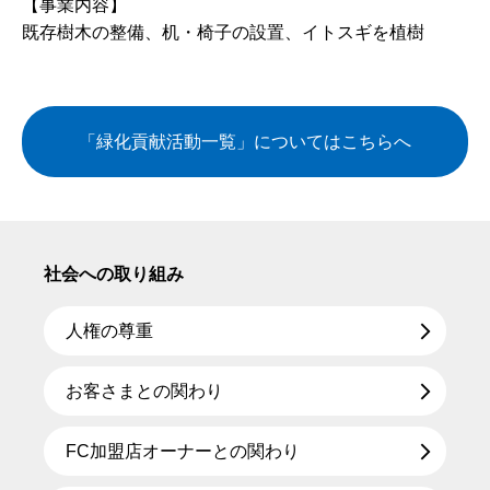
【事業内容】
既存樹木の整備、机・椅子の設置、イトスギを植樹
「緑化貢献活動一覧」についてはこちらへ
社会への取り組み
人権の尊重
お客さまとの関わり
FC加盟店オーナーとの関わり