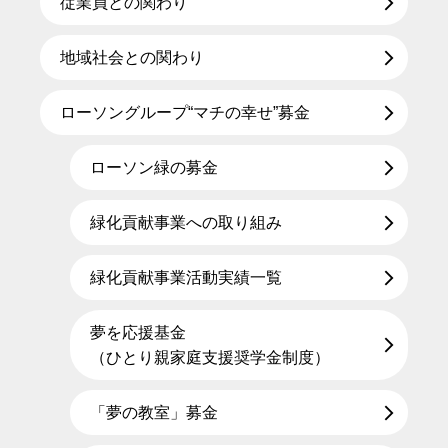
従業員との関わり
地域社会との関わり
ローソングループ“マチの幸せ”募金
ローソン緑の募金
緑化貢献事業への取り組み
緑化貢献事業活動実績一覧
夢を応援基金
（ひとり親家庭支援奨学金制度）
「夢の教室」募金