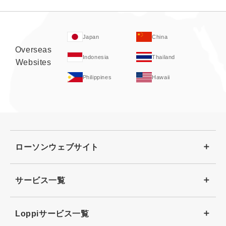
Japan
China
Overseas
Indonesia
Thailand
Websites
Philippines
Hawaii
ローソンウェブサイト
サービス一覧
Loppiサービス一覧