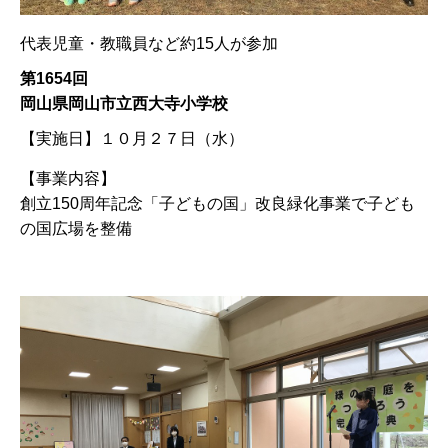
代表児童・教職員など約15人が参加
第1654回
岡山県岡山市立西大寺小学校
【実施日】
１０月２７日（水）
【事業内容】
創立150周年記念「子どもの国」改良緑化事業で子ども
の国広場を整備