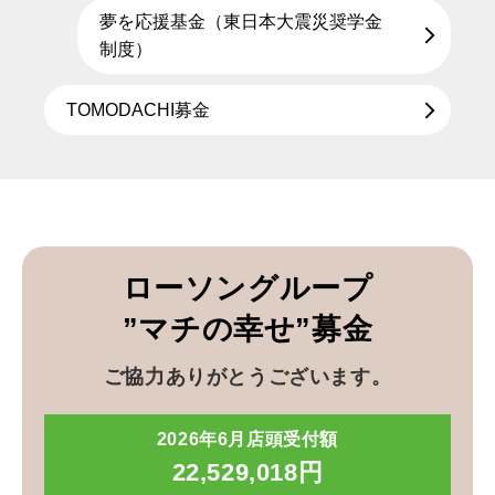
夢を応援基金（東日本大震災奨学金
制度）
TOMODACHI募金
ローソングループ
”マチの幸せ”募金
ご協力ありがとうございます。
2026年6月店頭受付額
22,529,018円