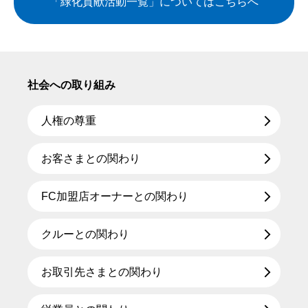
「緑化貢献活動一覧」についてはこちらへ
社会への取り組み
人権の尊重
お客さまとの関わり
FC加盟店オーナーとの関わり
クルーとの関わり
お取引先さまとの関わり