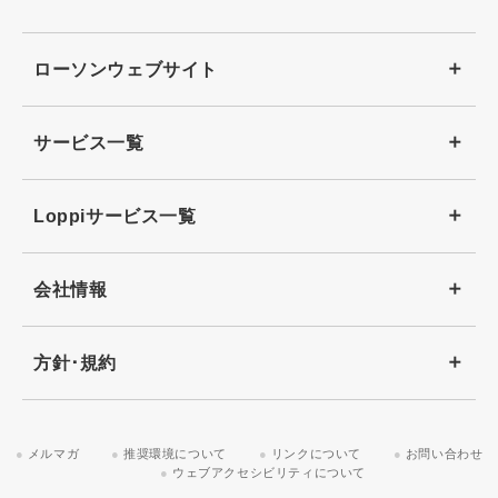
ローソンウェブサイト
サービス一覧
Loppiサービス一覧
会社情報
方針･規約
メルマガ
推奨環境について
リンクについて
お問い合わせ
ウェブアクセシビリティについて