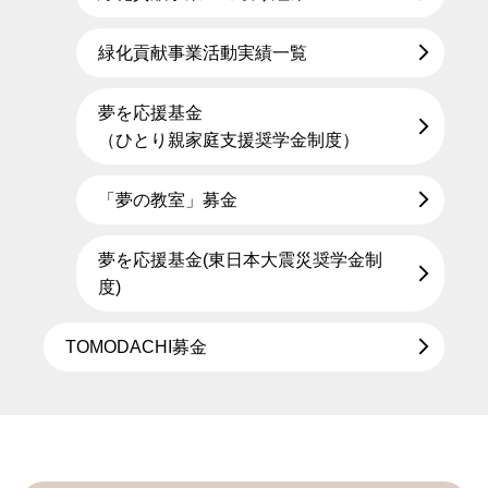
緑化貢献事業活動実績一覧
夢を応援基金
（ひとり親家庭支援奨学金制度）
「夢の教室」募金
夢を応援基金(東日本大震災奨学金制
度)
TOMODACHI募金