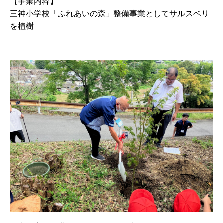
【事業内容】
三神小学校「ふれあいの森」整備事業としてサルスベリ
を植樹