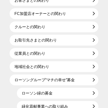
お客さまとの関わり
FC加盟店オーナーとの関わり
クルーとの関わり
お取引先さまとの関わり
従業員との関わり
地域社会との関わり
ローソングループ“マチの幸せ”募金
ローソン緑の募金
緑化貢献事業への取り組み