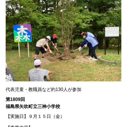
代表児童・教職員など約130人が参加
第1809回
福島県矢吹町立三神小学校
【実施日】
９月１５日（金）