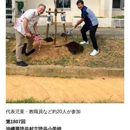
代表児童・教職員など約20人が参加
第1807回
沖縄県読谷村立読谷小学校