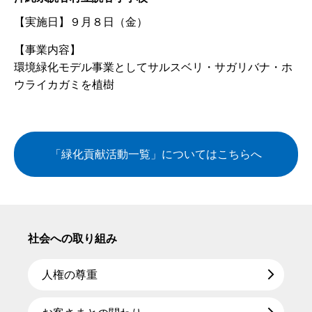
【実施日】
９月８日（金）
【事業内容】
環境緑化モデル事業としてサルスベリ・サガリバナ・ホ
ウライカガミを植樹
「緑化貢献活動一覧」についてはこちらへ
社会への取り組み
人権の尊重