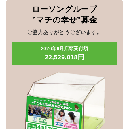
ローソングループ
”マチの幸せ”募金
ご協力ありがとうございます。
2026年6月店頭受付額
22,529,018円