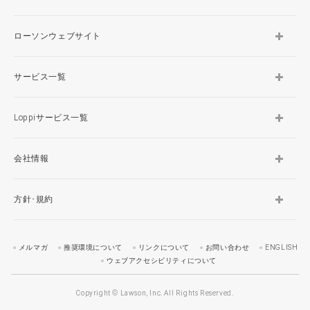
ローソンウェブサイト
サービス一覧
Loppiサービス一覧
会社情報
方針･規約
メルマガ
推奨環境について
リンクについて
お問い合わせ
ENGLISH
ウェブアクセシビリティについて
Copyright © Lawson, Inc. All Rights Reserved.