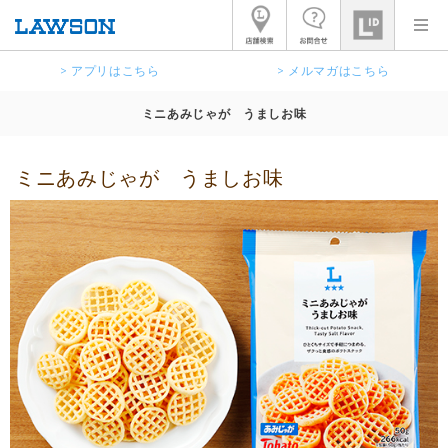
> アプリはこちら
> メルマガはこちら
ミニあみじゃが うましお味
ミニあみじゃが うましお味