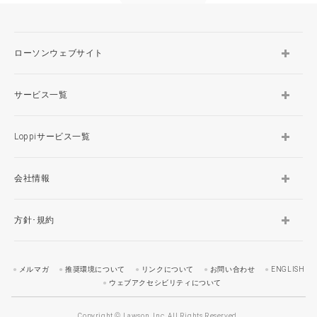
ローソンウェブサイト
サービス一覧
Loppiサービス一覧
会社情報
方針･規約
メルマガ
推奨環境について
リンクについて
お問い合わせ
ENGLISH
ウェブアクセシビリティについて
Copyright © Lawson, Inc. All Rights Reserved.