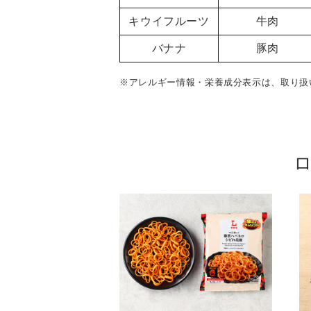
キウイフルーツ
牛肉
バナナ
豚肉
※アレルギー情報・栄養成分表示は、取り扱