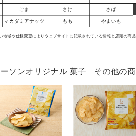
ごま
さけ
さば
マカダミアナッツ
もも
やまいも
い地域や仕様変更によりウェブサイトに記載されている情報と店頭の商品
ローソンオリジナル 菓子 その他の商