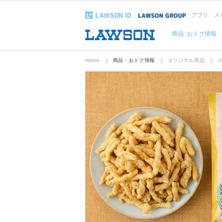
アプリ
メ
商品･おトク情報
Home
商品・おトク情報
オリジナル商品