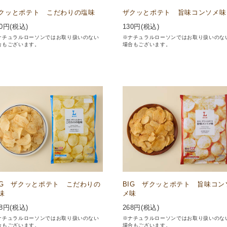
クッとポテト こだわりの塩味
ザクッとポテト 旨味コンソメ味
0
円(税込)
130
円(税込)
ナチュラルローソンではお取り扱いのない
※ナチュラルローソンではお取り扱いのな
合もございます。
場合もございます。
IG ザクッとポテト こだわりの
BIG ザクッとポテト 旨味コン
味
メ味
8
円(税込)
268
円(税込)
ナチュラルローソンではお取り扱いのない
※ナチュラルローソンではお取り扱いのな
合もございます。
場合もございます。