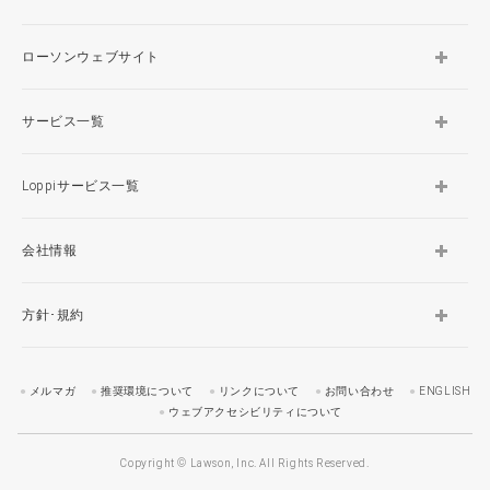
ローソンウェブサイト
サービス一覧
Loppiサービス一覧
会社情報
方針･規約
メルマガ
推奨環境について
リンクについて
お問い合わせ
ENGLISH
ウェブアクセシビリティについて
Copyright © Lawson, Inc. All Rights Reserved.