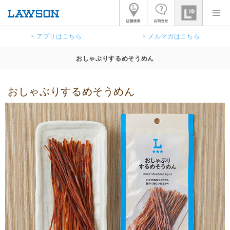
> アプリはこちら
> メルマガはこちら
おしゃぶりするめそうめん
おしゃぶりするめそうめん