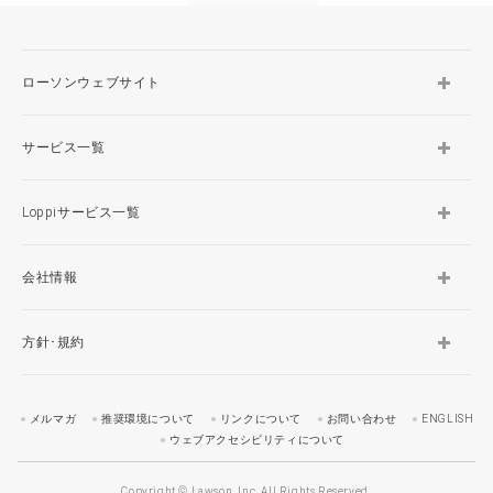
ローソンウェブサイト
サービス一覧
Loppiサービス一覧
会社情報
方針･規約
メルマガ
推奨環境について
リンクについて
お問い合わせ
ENGLISH
ウェブアクセシビリティについて
Copyright © Lawson, Inc. All Rights Reserved.