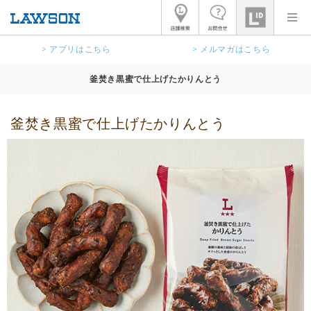
> アプリはこちら
> メルマガはこちら
釜焚き黒蜜で仕上げたかりんとう
釜焚き黒蜜で仕上げたかりんとう