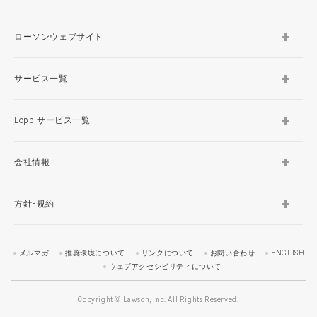
ローソンウェブサイト
サービス一覧
Loppiサービス一覧
会社情報
方針･規約
メルマガ
推奨環境について
リンクについて
お問い合わせ
ENGLISH
ウェブアクセシビリティについて
Copyright © Lawson, Inc. All Rights Reserved.