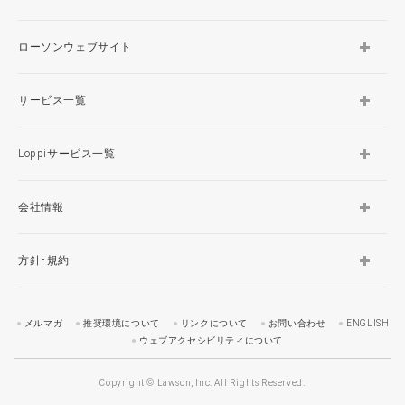
ローソンウェブサイト
サービス一覧
Loppiサービス一覧
会社情報
方針･規約
メルマガ
推奨環境について
リンクについて
お問い合わせ
ENGLISH
ウェブアクセシビリティについて
Copyright © Lawson, Inc. All Rights Reserved.