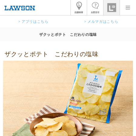
> アプリはこちら
> メルマガはこちら
ザクッとポテト こだわりの塩味
ザクッとポテト こだわりの塩味