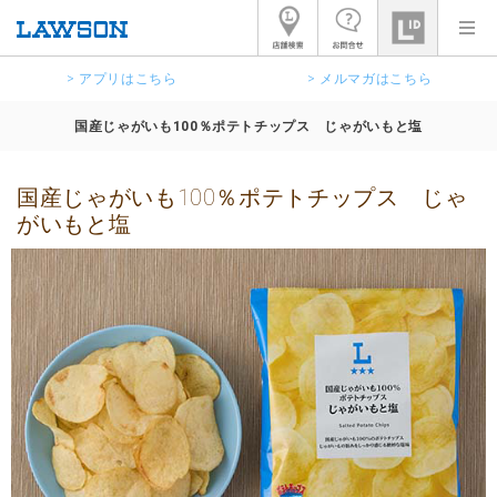
> アプリはこちら
> メルマガはこちら
国産じゃがいも100％ポテトチップス じゃがいもと塩
国産じゃがいも100％ポテトチップス じゃ
がいもと塩