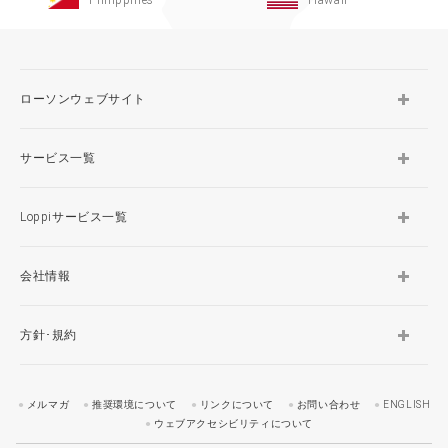
ローソンウェブサイト
サービス一覧
Loppiサービス一覧
会社情報
方針･規約
メルマガ
推奨環境について
リンクについて
お問い合わせ
ENGLISH
ウェブアクセシビリティについて