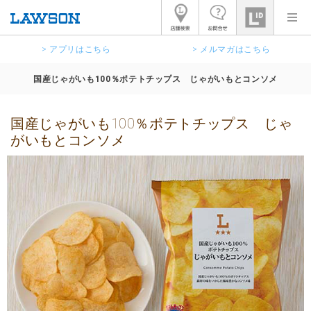
> アプリはこちら
> メルマガはこちら
国産じゃがいも100％ポテトチップス じゃがいもとコンソメ
国産じゃがいも100％ポテトチップス じゃ
がいもとコンソメ