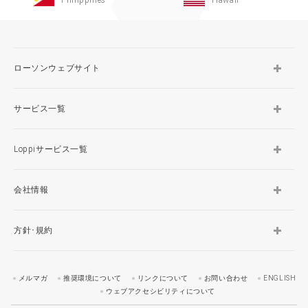
ローソンウェブサイト
サービス一覧
Loppiサービス一覧
会社情報
方針･規約
メルマガ
推奨環境について
リンクについて
お問い合わせ
ENGLISH
ウェブアクセシビリティについて