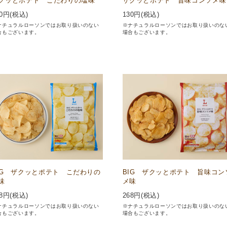
クッとポテト こだわりの塩味
ザクッとポテト 旨味コンソメ味
0
円(税込)
130
円(税込)
ナチュラルローソンではお取り扱いのない
※ナチュラルローソンではお取り扱いのな
合もございます。
場合もございます。
IG ザクッとポテト こだわりの
BIG ザクッとポテト 旨味コン
味
メ味
8
円(税込)
268
円(税込)
ナチュラルローソンではお取り扱いのない
※ナチュラルローソンではお取り扱いのな
合もございます。
場合もございます。