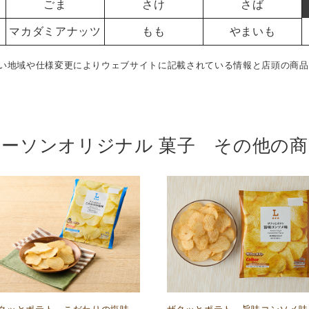
ごま
さけ
さば
マカダミアナッツ
もも
やまいも
い地域や仕様変更によりウェブサイトに記載されている情報と店頭の商品
ローソンオリジナル 菓子 その他の商