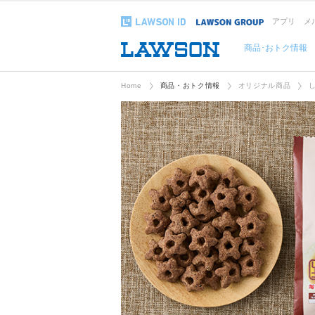
アプリ
メ
商品･おトク情報
Home
商品・おトク情報
オリジナル商品