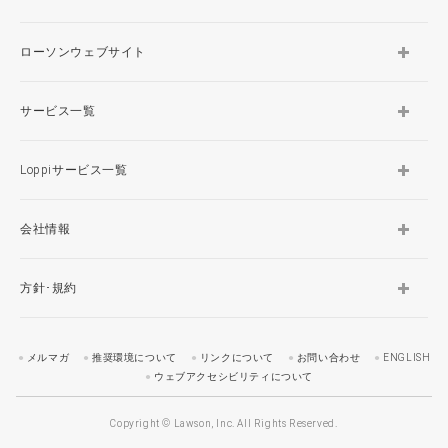
ローソンウェブサイト
サービス一覧
Loppiサービス一覧
会社情報
方針･規約
メルマガ
推奨環境について
リンクについて
お問い合わせ
ENGLISH
ウェブアクセシビリティについて
Copyright © Lawson, Inc. All Rights Reserved.