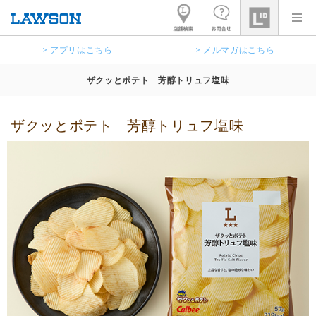
> アプリはこちら
> メルマガはこちら
ザクッとポテト 芳醇トリュフ塩味
ザクッとポテト 芳醇トリュフ塩味