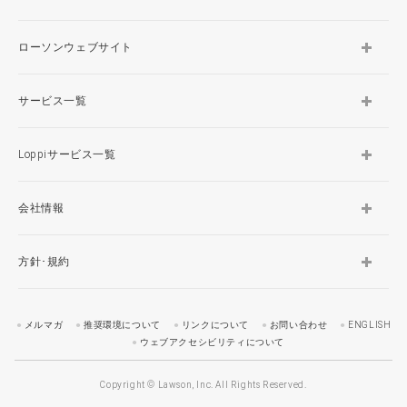
ローソンウェブサイト
サービス一覧
Loppiサービス一覧
会社情報
方針･規約
メルマガ
推奨環境について
リンクについて
お問い合わせ
ENGLISH
ウェブアクセシビリティについて
Copyright © Lawson, Inc. All Rights Reserved.