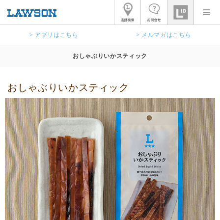
> アプリはこちら
> メルマガはこちら
おしゃぶりいかスティック
おしゃぶりいかスティック