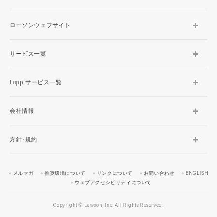
ローソンウェブサイト
サービス一覧
Loppiサービス一覧
会社情報
方針･規約
メルマガ
推奨環境について
リンクについて
お問い合わせ
ENGLISH
ウェブアクセシビリティについて
Copyright © Lawson, Inc. All Rights Reserved.