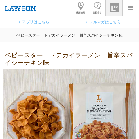
> アプリはこちら
> メルマガはこちら
ベビースター ドデカイラーメン 旨辛スパイシーチキン味
ベビースター ドデカイラーメン 旨辛スパ
イシーチキン味