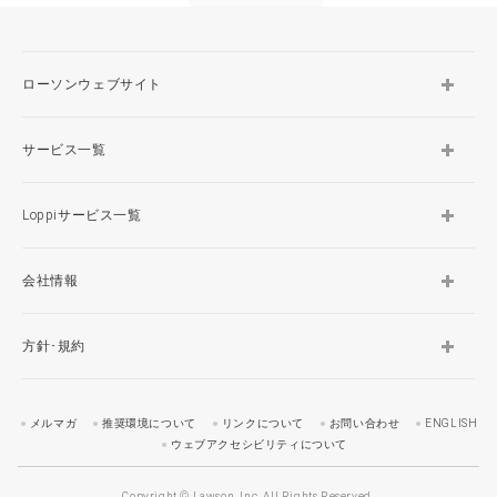
ローソンウェブサイト
サービス一覧
Loppiサービス一覧
会社情報
方針･規約
メルマガ
推奨環境について
リンクについて
お問い合わせ
ENGLISH
ウェブアクセシビリティについて
Copyright © Lawson, Inc. All Rights Reserved.