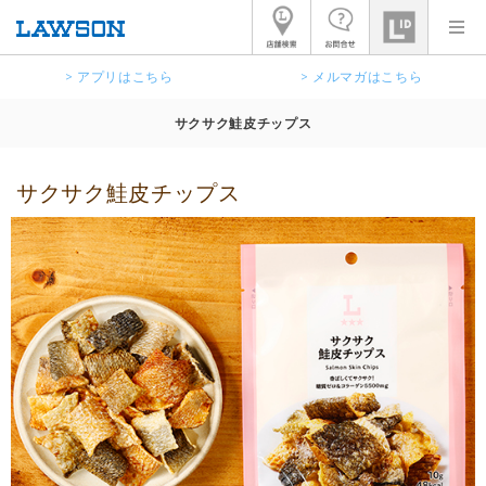
> アプリはこちら
> メルマガはこちら
サクサク鮭皮チップス
サクサク鮭皮チップス