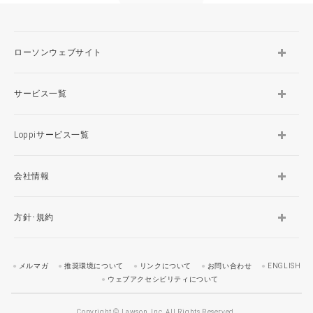
ローソンウェブサイト
サービス一覧
Loppiサービス一覧
会社情報
方針･規約
メルマガ
推奨環境について
リンクについて
お問い合わせ
ENGLISH
ウェブアクセシビリティについて
Copyright © Lawson, Inc. All Rights Reserved.