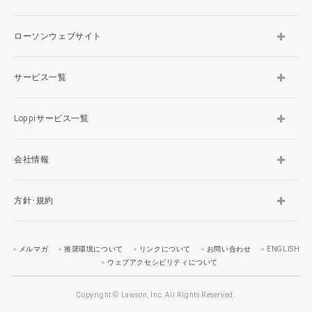
ローソンウェブサイト
サービス一覧
Loppiサービス一覧
会社情報
方針･規約
メルマガ
推奨環境について
リンクについて
お問い合わせ
ENGLISH
ウェブアクセシビリティについて
Copyright © Lawson, Inc. All Rights Reserved.