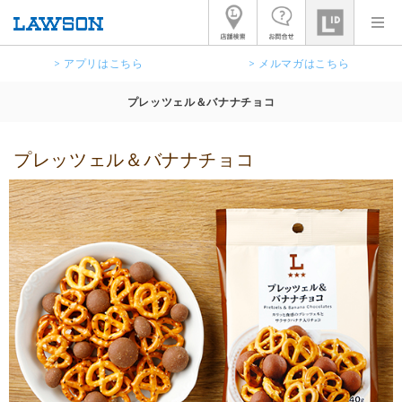
> アプリはこちら
> メルマガはこちら
プレッツェル＆バナナチョコ
プレッツェル＆バナナチョコ