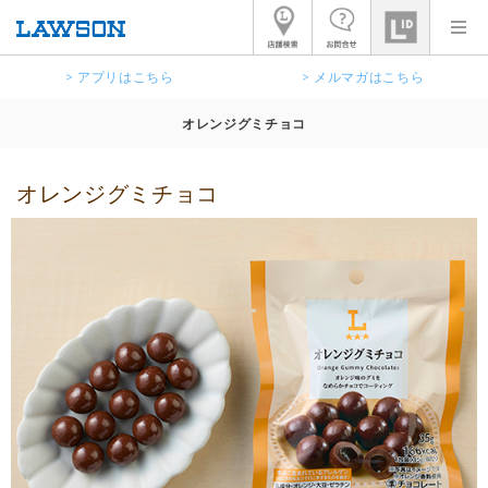
> アプリはこちら
> メルマガはこちら
オレンジグミチョコ
オレンジグミチョコ