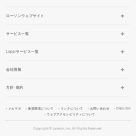
ローソンウェブサイト
サービス一覧
Loppiサービス一覧
会社情報
方針･規約
メルマガ
推奨環境について
リンクについて
お問い合わせ
ENGLISH
ウェブアクセシビリティについて
Copyright © Lawson, Inc. All Rights Reserved.