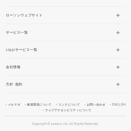
ローソンウェブサイト
サービス一覧
Loppiサービス一覧
会社情報
方針･規約
メルマガ
推奨環境について
リンクについて
お問い合わせ
ENGLISH
ウェブアクセシビリティについて
Copyright © Lawson, Inc. All Rights Reserved.