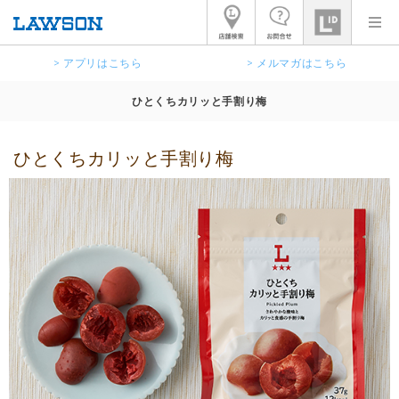
> アプリはこちら
> メルマガはこちら
ひとくちカリッと手割り梅
ひとくちカリッと手割り梅