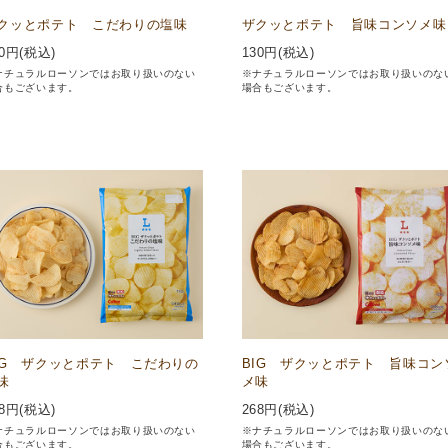
クッとポテト こだわりの塩味
ザクッとポテト 旨味コンソメ味
0
円(税込)
130
円(税込)
ナチュラルローソンではお取り扱いのない
※ナチュラルローソンではお取り扱いのな
合もございます。
場合もございます。
IG ザクッとポテト こだわりの
BIG ザクッとポテト 旨味コン
味
メ味
8
円(税込)
268
円(税込)
ナチュラルローソンではお取り扱いのない
※ナチュラルローソンではお取り扱いのな
合もございます。
場合もございます。