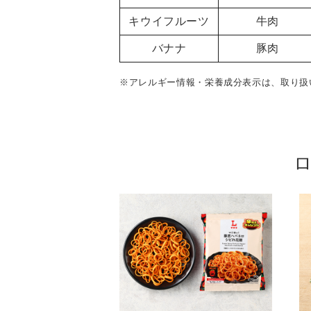
キウイフルーツ
牛肉
バナナ
豚肉
※アレルギー情報・栄養成分表示は、取り扱