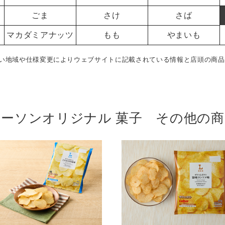
ごま
さけ
さば
マカダミアナッツ
もも
やまいも
い地域や仕様変更によりウェブサイトに記載されている情報と店頭の商品
ローソンオリジナル 菓子 その他の商