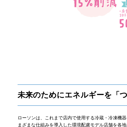
未来のためにエネルギーを「つ
ローソンは、これまで店内で使用する冷蔵・冷凍機器
まざまな仕組みを導入した環境配慮モデル店舗を各地