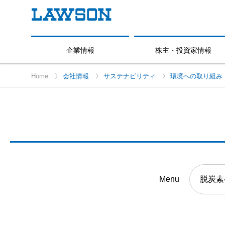
企業情報
株主・投資家情報
Home
会社情報
サステナビリティ
環境への取り組み
Menu