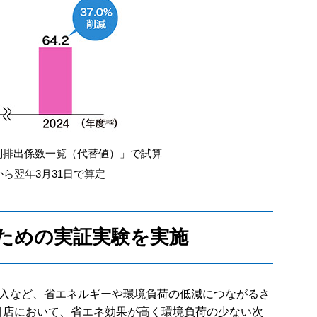
別排出係数一覧（代替値）」で試算
ら翌年3月31日で算定
ための実証実験を実施
入など、省エネルギーや環境負荷の低減につながるさ
丁目店において、省エネ効果が高く環境負荷の少ない次