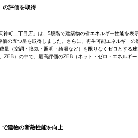
B」の評価を取得
平天神町二丁目店」は、5段階で建築物の省エネルギー性能を表
高評価の五つ星を取得しました。さらに、再生可能エネルギーの
費量（空調・換気・照明・給湯など）を限りなくゼロとする建
 ZEB、ZEB）の中で、最高評価のZEB（ネット・ゼロ・エネルギー
交集成板）で建物の断熱性能を向上