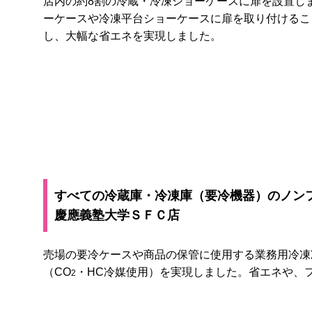
店内の約8割の冷蔵・冷凍ショーケースに扉を設置し
ーケースや冷凍平台ショーケースに扉を取り付けるこ
し、大幅な省エネを実現しました。
すべての冷蔵庫・冷凍庫（要冷機器）のノン
慶應義塾大学ＳＦＣ店
売場の要冷ケースや商品の保管に使用する業務用冷凍
（CO
・HC冷媒使用）を実現しました。省エネや、
2